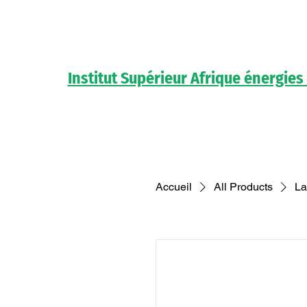
Institut Supérieur Afrique énergies
Accueil
All Products
La