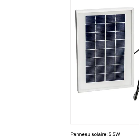
Panneau solaire: 5.5W