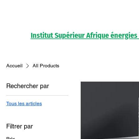
Institut Supérieur Afrique énergies
Accueil
All Products
Rechercher par
Tous les articles
Filtrer par
Prix