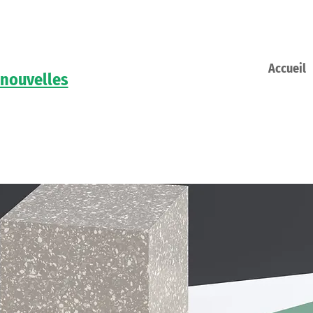
Accueil
 nouvelles